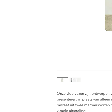
Onze vloervazen zijn ontworpen 
presenteren, in plaats van alleen 
bestaat uit twee marmersoorten 
visuele uitstraling.