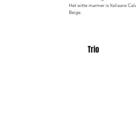
Het witte marmer is Italiaans Ca
Beige.
Trio