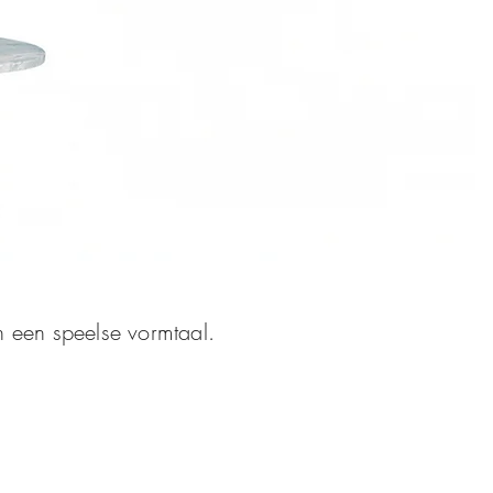
n een speelse vormtaal.