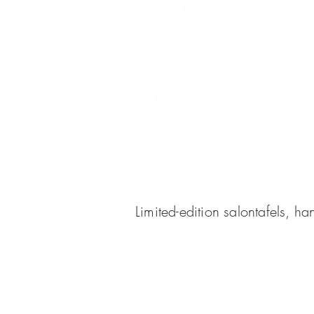
Limited-edition salontafels, 