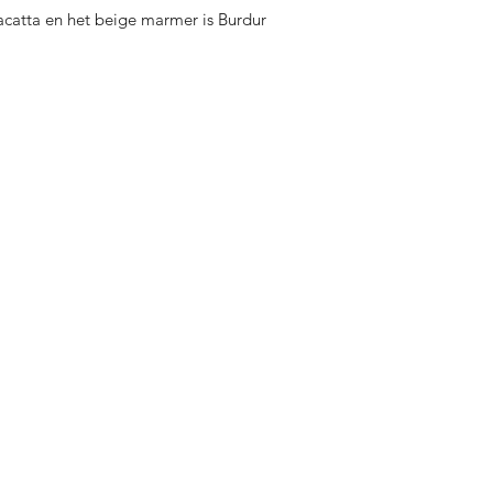
lacatta en het beige marmer is Burdur