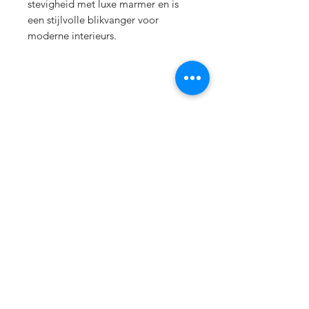
stevigheid met luxe marmer en is
een stijlvolle blikvanger voor
moderne interieurs.
Trio